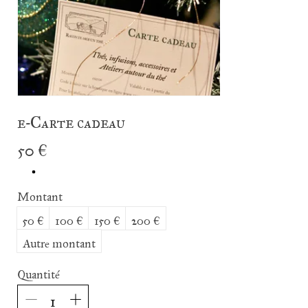
e-Carte cadeau
50 €
Montant
50 €
100 €
150 €
200 €
Autre montant
Quantité