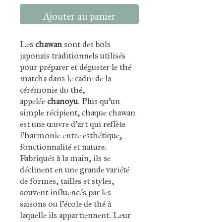
Ajouter au panier
Les
chawan
sont des bols
japonais traditionnels utilisés
pour préparer et déguster le thé
matcha dans le cadre de la
cérémonie du thé,
appelée
chanoyu
. Plus qu’un
simple récipient, chaque chawan
est une œuvre d’art qui reflète
l’harmonie entre esthétique,
fonctionnalité et nature.
Fabriqués à la main, ils se
déclinent en une grande variété
de formes, tailles et styles,
souvent influencés par les
saisons ou l’école de thé à
laquelle ils appartiennent. Leur