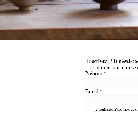
Inscris-toi à la newslette
et obtiens une remise
Prénom
*
Email
*
Je souhaite m'abonner aux 