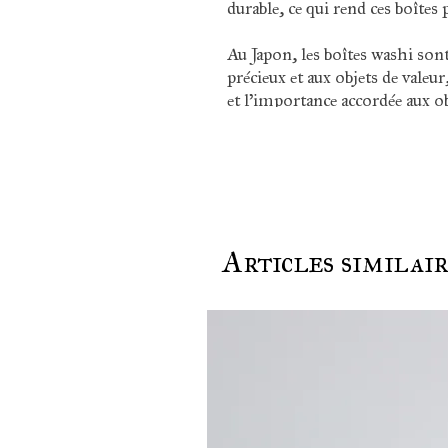
durable, ce qui rend ces boîtes
Au Japon, les boîtes washi son
précieux et aux objets de valeur
et l'importance accordée aux ob
Articles similai