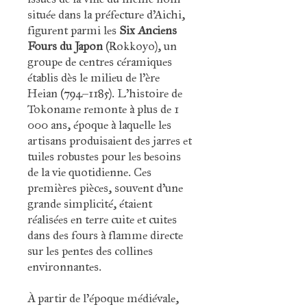
située dans la préfecture d’Aichi,
figurent parmi les
Six Anciens
Fours du Japon
(Rokkoyo), un
groupe de centres céramiques
établis dès le milieu de l’ère
Heian (794–1185). L’histoire de
Tokoname remonte à plus de 1
000 ans, époque à laquelle les
artisans produisaient des jarres et
tuiles robustes pour les besoins
de la vie quotidienne. Ces
premières pièces, souvent d'une
grande simplicité, étaient
réalisées en terre cuite et cuites
dans des fours à flamme directe
sur les pentes des collines
environnantes.
À partir de l’époque médiévale,