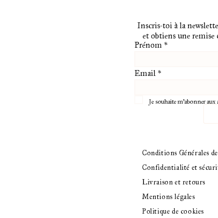
Inscris-toi à la newslette
et obtiens une remise
Prénom
*
Email
*
Je souhaite m'abonner aux 
Conditions Générales d
Confidentialité et sécuri
Livraison et retours
Mentions légales
Politique de cookies