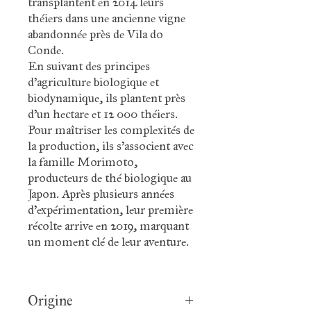
théiers dans une ancienne vigne
abandonnée près de Vila do
Conde.
En suivant des principes
d’agriculture biologique et
biodynamique, ils plantent près
d’un hectare et 12 000 théiers.
Pour maîtriser les complexités de
la production, ils s’associent avec
la famille Morimoto,
producteurs de thé biologique au
Japon. Après plusieurs années
d’expérimentation, leur première
récolte arrive en 2019, marquant
un moment clé de leur aventure.
Origine