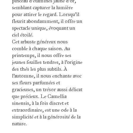
semblant capturer la lumière
pour attirer le regard. Lorsqu’il
fleurit abondamment, il offre un
spectacle unique, évoquant un
ciel étoilé.
Cet arbuste généreux nous
comble à chaque saison. Au
printemps, il nous offre ses
jeunes feuilles tendres, à l’origine
des thés les plus subtils. À
l’automne, il nous enchante avec
ses fleurs parfumées et
gracieuses, un trésor aussi délicat
que précieux. Le Camellia
sinensis, à la fois discret et
extraordinaire, est une ode à la
simplicité et à la générosité de la
nature.