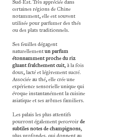
Sud-Est. Très appréciée dans
certaines régions de Chine
notamment, elle est souvent
utilisée pour parfumer des thés
ou des plats traditionnels.
Ses feuilles dégagent
naturellement
un parfum
étonnamment proche du riz
gluant fraîchement cuit
, à la fois
doux, lacté et légèrement sucré.
Associée au thé, elle crée une
expérience sensorielle unique qui
évoque instantanément la cuisine
asiatique et ses arômes familiers.
Les palais les plus attentifs
pourront également percevoir
de
subtiles notes de champignons
,
plus profondes, qui donnent au